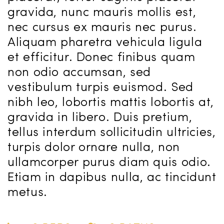
gravida, nunc mauris mollis est,
nec cursus ex mauris nec purus.
Aliquam pharetra vehicula ligula
et efficitur. Donec finibus quam
non odio accumsan, sed
vestibulum turpis euismod. Sed
nibh leo, lobortis mattis lobortis at,
gravida in libero. Duis pretium,
tellus interdum sollicitudin ultricies,
turpis dolor ornare nulla, non
ullamcorper purus diam quis odio.
Etiam in dapibus nulla, ac tincidunt
metus.