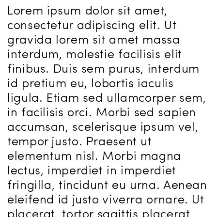
Lorem ipsum dolor sit amet,
consectetur adipiscing elit. Ut
gravida lorem sit amet massa
interdum, molestie facilisis elit
finibus. Duis sem purus, interdum
id pretium eu, lobortis iaculis
ligula. Etiam sed ullamcorper sem,
in facilisis orci. Morbi sed sapien
accumsan, scelerisque ipsum vel,
tempor justo. Praesent ut
elementum nisl. Morbi magna
lectus, imperdiet in imperdiet
fringilla, tincidunt eu urna. Aenean
eleifend id justo viverra ornare. Ut
placerat, tortor sagittis placerat