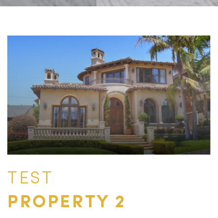
TEST
PROPERTY 2